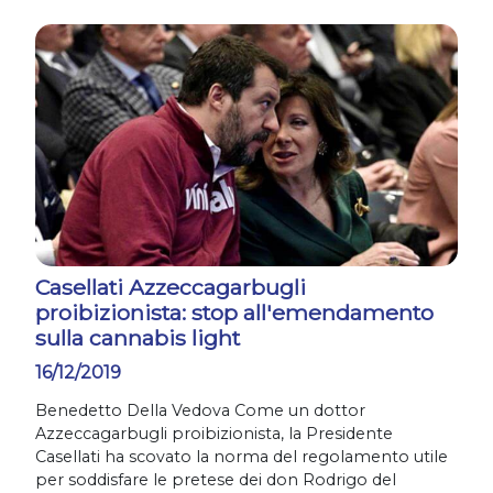
Casellati Azzeccagarbugli
proibizionista: stop all'emendamento
sulla cannabis light
16/12/2019
Benedetto Della Vedova Come un dottor
Azzeccagarbugli proibizionista, la Presidente
Casellati ha scovato la norma del regolamento utile
per soddisfare le pretese dei don Rodrigo del