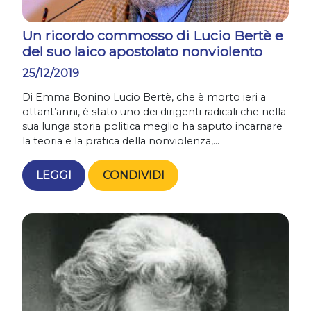
Un ricordo commosso di Lucio Bertè e
del suo laico apostolato nonviolento
25/12/2019
Di Emma Bonino Lucio Bertè, che è morto ieri a
ottant’anni, è stato uno dei dirigenti radicali che nella
sua lunga storia politica meglio ha saputo incarnare
la teoria e la pratica della nonviolenza,...
LEGGI
CONDIVIDI