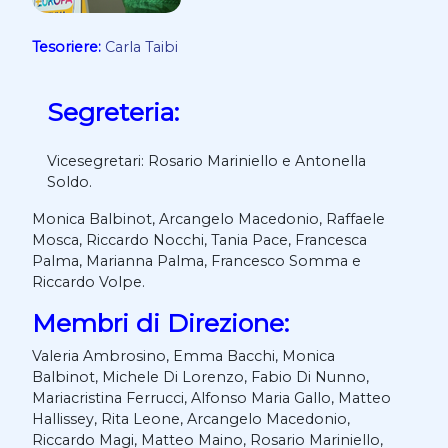
Tesoriere:
Carla Taibi
Segreteria:
Vicesegretari: Rosario Mariniello e Antonella
Soldo.
Monica Balbinot, Arcangelo Macedonio, Raffaele
Mosca, Riccardo Nocchi, Tania Pace, Francesca
Palma, Marianna Palma, Francesco Somma e
Riccardo Volpe.
Membri di Direzione
:
Valeria Ambrosino, Emma Bacchi, Monica
Balbinot,
Michele Di Lorenzo, Fabio Di Nunno,
Mariacristina Ferrucci, Alfonso Maria Gallo, Matteo
Hallissey, Rita Leone, Arcangelo Macedonio,
Riccardo Magi, Matteo Maino, Rosario Mariniello,