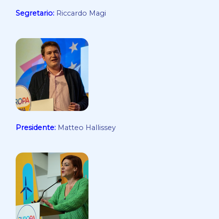
Segretario:
Riccardo Magi
Presidente:
Matteo Hallissey