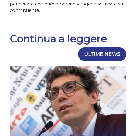
per evitare che nuove perdite vengano scaricate sul
contribuente.
Continua a leggere
ULTIME NEWS