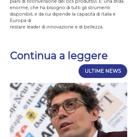
piani di riconversione dei cicli produttivi. E’ una sfida
enorme, che ha bisogno di tutti gli strumenti
disponibili, e da cui dipende la capacità di Italia e
Europa di
restare leader di innovazione e di bellezza.
Continua a leggere
ULTIME NEWS