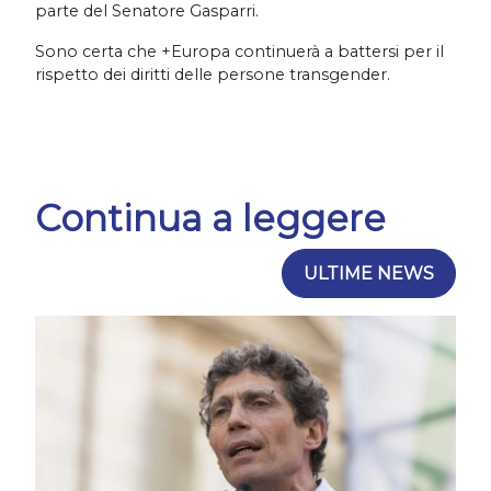
parte del Senatore Gasparri.
Sono certa che +Europa continuerà a battersi per il
rispetto dei diritti delle persone transgender.
Continua a leggere
ULTIME NEWS