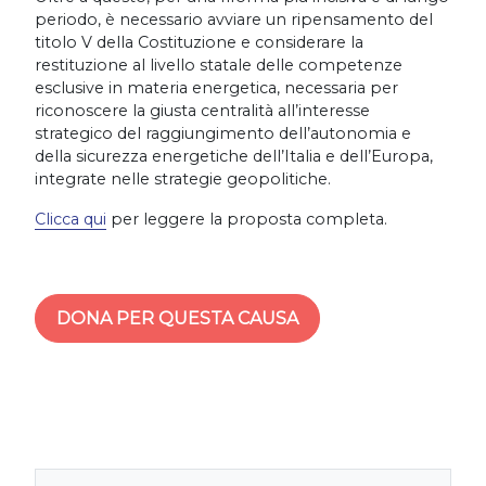
periodo, è necessario avviare un ripensamento del
titolo V della Costituzione e considerare la
restituzione al livello statale delle competenze
esclusive in materia energetica, necessaria per
riconoscere la giusta centralità all’interesse
strategico del raggiungimento dell’autonomia e
della sicurezza energetiche dell’Italia e dell’Europa,
integrate nelle strategie geopolitiche.
Clicca qui
per leggere la proposta completa.
DONA PER QUESTA CAUSA