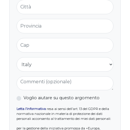
Città
Provincia
Cap
Nazione
Commenti (opzionale)
Voglio aiutare su questo argomento
Letta l’informativa
resa ai sensi dell’art. 13 del GDPR e della
normativa nazionale in materia di protezione dei dati
personali acconsento al trattamento dei miei dati personali:
per la gestione della iniziativa promossa da +Europa,