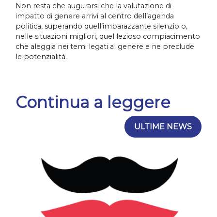
Non resta che augurarsi che la valutazione di
impatto di genere arrivi al centro dell’agenda
politica, superando quell’imbarazzante silenzio o,
nelle situazioni migliori, quel lezioso compiacimento
che aleggia nei temi legati al genere e ne preclude
le potenzialità.
Continua a leggere
ULTIME NEWS