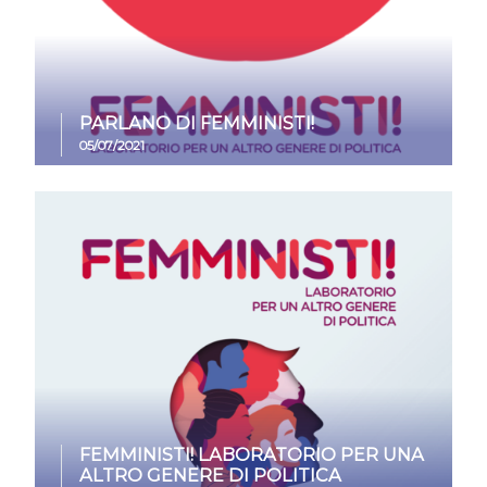
PARLANO DI FEMMINISTI!
05/07/2021
FEMMINISTI! LABORATORIO PER UNA
ALTRO GENERE DI POLITICA