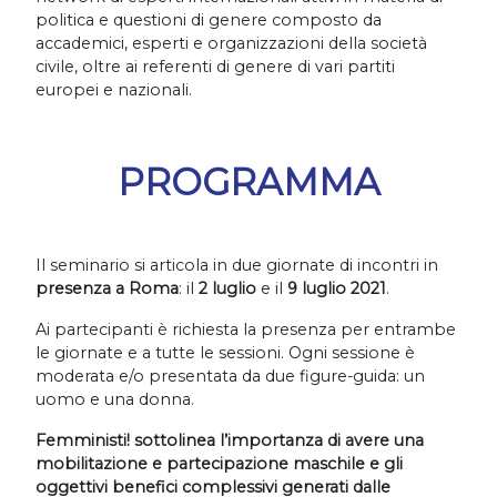
politica e questioni di genere composto da
accademici, esperti e organizzazioni della società
civile, oltre ai referenti di genere di vari partiti
europei e nazionali.
PROGRAMMA
Il seminario si articola in due giornate di incontri in
presenza a Roma
: il
2 luglio
e il
9 luglio 2021
.
Ai partecipanti è richiesta la presenza per entrambe
le giornate e a tutte le sessioni. Ogni sessione è
moderata e/o presentata da due figure-guida: un
uomo e una donna.
Femministi! sottolinea l’importanza di avere una
mobilitazione e partecipazione maschile e gli
oggettivi benefici complessivi generati dalle