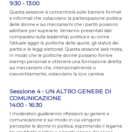
9:30 - 13:00
Questa sessione si concentrerà sulle barriere formali
e informali che ostacolano la partecipazione politica
delle donne e sui meccanismi che i partiti possono
adottare per superarle. Verranno presentati dati
comparativi sulla leadership politica e su come
l'attuale aggiri le politiche delle quote, gli statuti dei
partiti e le leggi elettorali. Questa sessione sarà mista,
in modo che le politiche donne possano fornire
esempi personali e ottenere una formazione diretta
sui meccanismi che, intenzionalmente o
inavvertitamente, ostacolano la loro carriera.
Sessione 4 - UN ALTRO GENERE DI
COMUNICAZIONE
14:00 - 16:30
I moderatori guideranno riflessioni su genere e
comunicazione e sul modo in cui vengono
percepite le donne in politica, esprimendo il legame