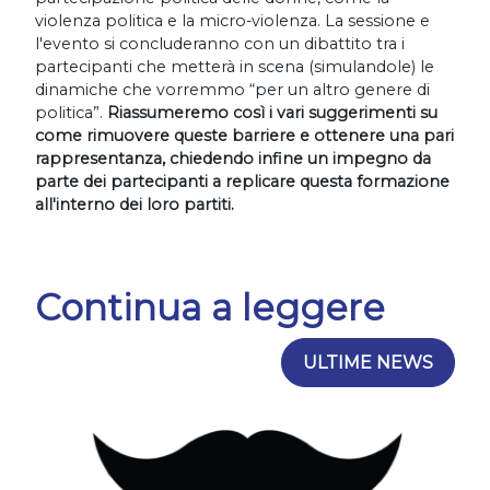
violenza politica e la micro-violenza. La sessione e
l'evento si concluderanno con un dibattito tra i
partecipanti che metterà in scena (simulandole) le
dinamiche che vorremmo “per un altro genere di
politica”.
Riassumeremo così i vari suggerimenti su
come rimuovere queste barriere e ottenere una pari
rappresentanza, chiedendo infine un impegno da
parte dei partecipanti a replicare questa formazione
all'interno dei loro partiti.
Continua a leggere
ULTIME NEWS