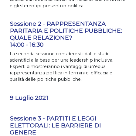
e gli stereotipi presenti in politica.
Sessione 2 - RAPPRESENTANZA
PARITARIA E POLITICHE PUBBLICHE:
QUALE RELAZIONE?
14:00 - 16:30
La seconda sessione considererà i dati e studi
scientifici alla base per una leadership inclusiva.
Esperti dimostreranno i vantaggi di un'equa
rappresentanza politica in termini di efficacia e
qualità delle politiche pubbliche.
9 Luglio 2021
Sessione 3 - PARTITI E LEGGI
ELETTORALI: LE BARRIERE DI
GENERE