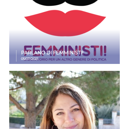
PARLANO DI FEMMINISTI!
05/07/2021