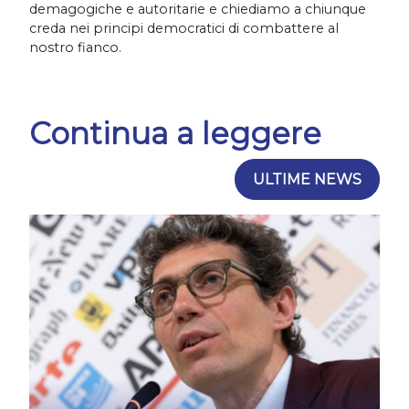
demagogiche e autoritarie e chiediamo a chiunque
creda nei principi democratici di combattere al
nostro fianco.
Continua a leggere
ULTIME NEWS