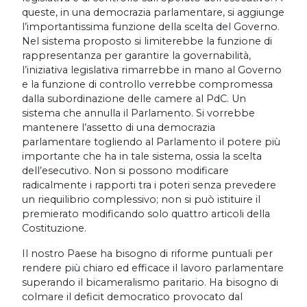
queste, in una democrazia parlamentare, si aggiunge
l’importantissima funzione della scelta del Governo.
Nel sistema proposto si limiterebbe la funzione di
rappresentanza per garantire la governabilità,
l’iniziativa legislativa rimarrebbe in mano al Governo
e la funzione di controllo verrebbe compromessa
dalla subordinazione delle camere al PdC. Un
sistema che annulla il Parlamento. Si vorrebbe
mantenere l’assetto di una democrazia
parlamentare togliendo al Parlamento il potere più
importante che ha in tale sistema, ossia la scelta
dell’esecutivo. Non si possono modificare
radicalmente i rapporti tra i poteri senza prevedere
un riequilibrio complessivo; non si può istituire il
premierato modificando solo quattro articoli della
Costituzione.
Il nostro Paese ha bisogno di riforme puntuali per
rendere più chiaro ed efficace il lavoro parlamentare
superando il bicameralismo paritario. Ha bisogno di
colmare il deficit democratico provocato dal