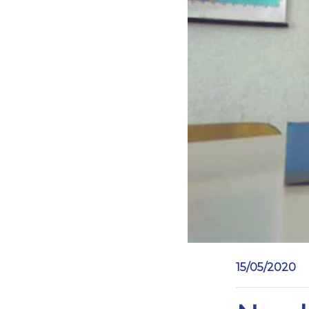
15/05/2020