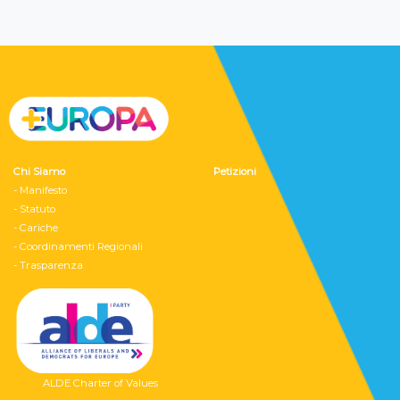
Chi Siamo
Petizioni
- Manifesto
- Statuto
- Cariche
- Coordinamenti Regionali
- Trasparenza
ALDE Charter of Values