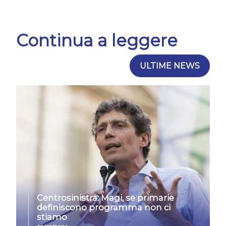
Continua a leggere
ULTIME NEWS
Centrosinistra: Magi, se primarie
definiscono programma non ci
stiamo