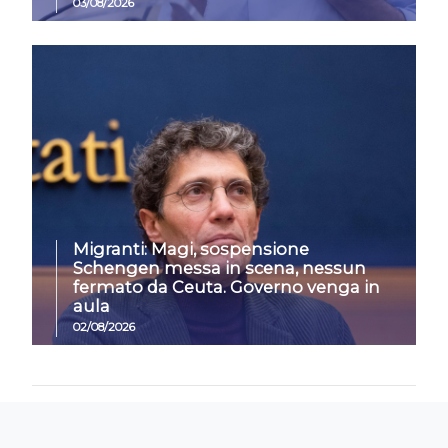
03/08/2026
Migranti: Magi, sospensione
Schengen messa in scena, nessun
fermato da Ceuta. Governo venga in
aula
02/08/2026