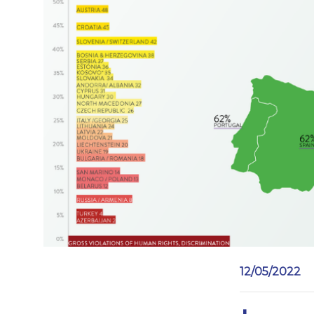
12/05/2022