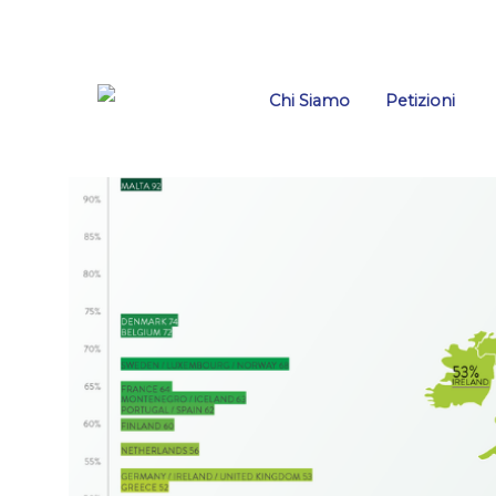
Salta
Chi Siamo
Petizioni