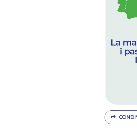
CONDIV