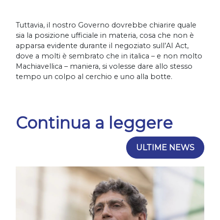
Tuttavia, il nostro Governo dovrebbe chiarire quale
sia la posizione ufficiale in materia, cosa che non è
apparsa evidente durante il negoziato sull’AI Act,
dove a molti è sembrato che in italica – e non molto
Machiavellica – maniera, si volesse dare allo stesso
tempo un colpo al cerchio e uno alla botte.
Continua a leggere
ULTIME NEWS