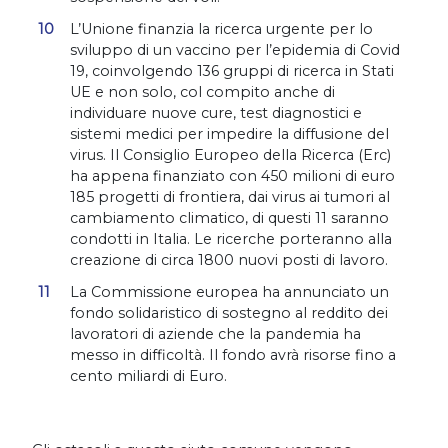
L’Unione finanzia la ricerca urgente per lo
sviluppo di un vaccino per l’epidemia di Covid
19, coinvolgendo 136 gruppi di ricerca in Stati
UE e non solo, col compito anche di
individuare nuove cure, test diagnostici e
sistemi medici per impedire la diffusione del
virus. Il Consiglio Europeo della Ricerca (Erc)
ha appena finanziato con 450 milioni di euro
185 progetti di frontiera, dai virus ai tumori al
cambiamento climatico, di questi 11 saranno
condotti in Italia. Le ricerche porteranno alla
creazione di circa 1800 nuovi posti di lavoro.
La Commissione europea ha annunciato un
fondo solidaristico di sostegno al reddito dei
lavoratori di aziende che la pandemia ha
messo in difficoltà. Il fondo avrà risorse fino a
cento miliardi di Euro.