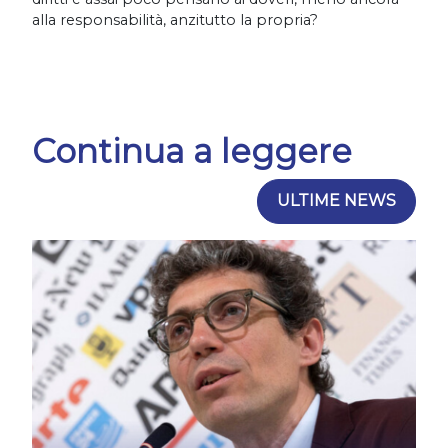
alla responsabilità, anzitutto la propria?
Continua a leggere
ULTIME NEWS