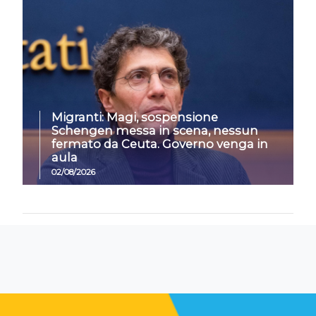
Migranti: Magi, sospensione
Schengen messa in scena, nessun
fermato da Ceuta. Governo venga in
aula
02/08/2026