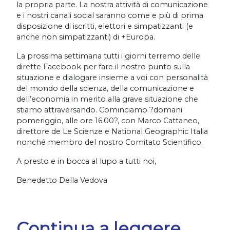
la propria parte. La nostra attività di comunicazione
e i nostri canali social saranno come e più di prima
disposizione di iscritti, elettori e simpatizzanti (e
anche non simpatizzanti) di +Europa.
La prossima settimana tutti i giorni terremo delle
dirette Facebook per fare il nostro punto sulla
situazione e dialogare insieme a voi con personalità
del mondo della scienza, della comunicazione e
dell’economia in merito alla grave situazione che
stiamo attraversando. Cominciamo ?domani
pomeriggio, alle ore 16.00?, con Marco Cattaneo,
direttore de Le Scienze e National Geographic Italia
nonché membro del nostro Comitato Scientifico.
A presto e in bocca al lupo a tutti noi,
Benedetto Della Vedova
Continua a leggere