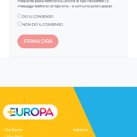
mediante posta elettronica (anche di tipo newsletter) o
messaggi telefonici di tipo sms – e comunicazioni postali
DO IL CONSENSO
NON DO IL CONSENSO
Chi Siamo
Petizioni
- Manifesto