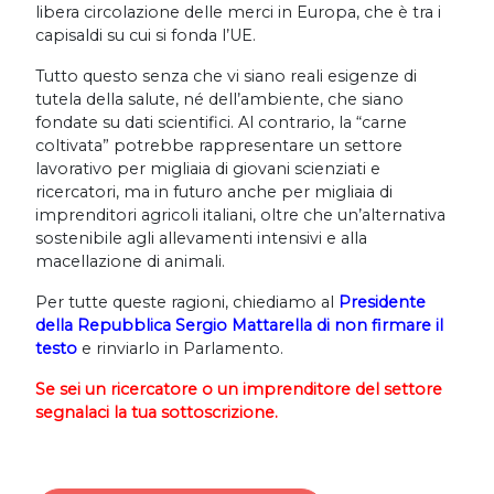
libera circolazione delle merci in Europa, che è tra i
capisaldi su cui si fonda l’UE.
Tutto questo senza che vi siano reali esigenze di
tutela della salute, né dell’ambiente, che siano
fondate su dati scientifici. Al contrario, la “carne
coltivata” potrebbe rappresentare un settore
lavorativo per migliaia di giovani scienziati e
ricercatori, ma in futuro anche per migliaia di
imprenditori agricoli italiani, oltre che un’alternativa
sostenibile agli allevamenti intensivi e alla
macellazione di animali.
Per tutte queste ragioni, chiediamo al
Presidente
della Repubblica Sergio Mattarella di non firmare il
testo
e rinviarlo in Parlamento.
Se sei un ricercatore o un imprenditore del settore
segnalaci la tua sottoscrizione.