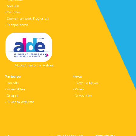
- Statuto
- Cariche
- Coordinamenti Regionali
- Trasparenza
ALDE Charter of Values
Partecipa
News
- Iscriviti
- Tutte Le News
- Assemblea
- Video
- Gruppi
- Newsletter
- Diventa Attivista