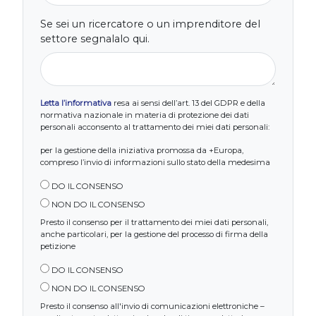
Se sei un ricercatore o un imprenditore del
settore segnalalo qui.
Letta l’informativa
resa ai sensi dell’art. 13 del GDPR e della
normativa nazionale in materia di protezione dei dati
personali acconsento al trattamento dei miei dati personali:
per la gestione della iniziativa promossa da +Europa,
compreso l’invio di informazioni sullo stato della medesima
DO IL CONSENSO
NON DO IL CONSENSO
Presto il consenso per il trattamento dei miei dati personali,
anche particolari, per la gestione del processo di firma della
petizione
DO IL CONSENSO
NON DO IL CONSENSO
Presto il consenso all'invio di comunicazioni elettroniche –