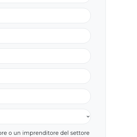
ore o un imprenditore del settore