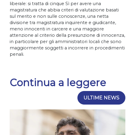
liberale: si tratta di cinque Sì per avere una
magistratura che abbia criteri di valutazione basati
sul merito e non sulle conoscenze, una netta
divisione tra magistratura inquirente e giudicante,
meno innocenti in carcere e una maggiore
attenzione al criterio della presunzione di innocenza,
in particolare per gli amministratori locali che sono
maggiormente soggetti a incorrere in procedimenti
penali.
Continua a leggere
ULTIME NEWS