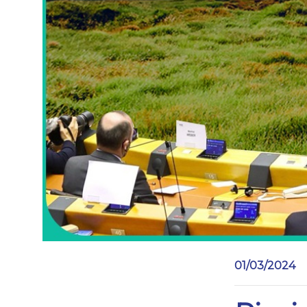
01/03/2024