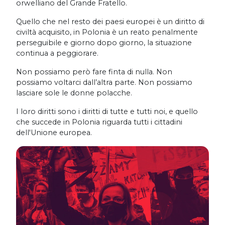
orwelliano del Grande Fratello.
Quello che nel resto dei paesi europei è un diritto di
civiltà acquisito, in Polonia è un reato penalmente
perseguibile e giorno dopo giorno, la situazione
continua a peggiorare.
Non possiamo però fare finta di nulla. Non
possiamo voltarci dall’altra parte. Non possiamo
lasciare sole le donne polacche.
I loro diritti sono i diritti di tutte e tutti noi, e quello
che succede in Polonia riguarda tutti i cittadini
dell'Unione europea.