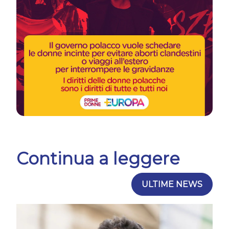
Continua a leggere
ULTIME NEWS