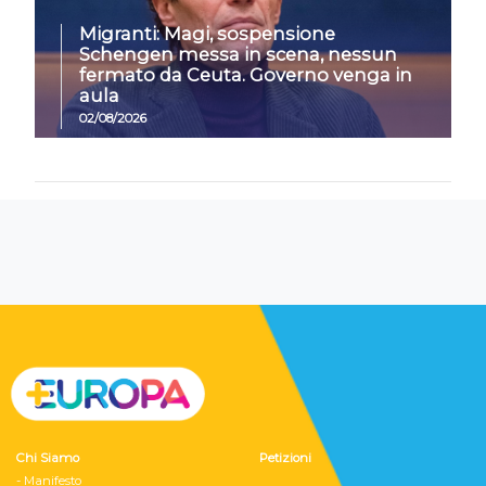
Migranti: Magi, sospensione
Schengen messa in scena, nessun
fermato da Ceuta. Governo venga in
aula
02/08/2026
Chi Siamo
Petizioni
- Manifesto