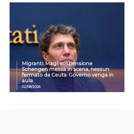
Migranti: Magi, sospensione
Schengen messa in scena, nessun
fermato da Ceuta. Governo venga in
aula
02/08/2026