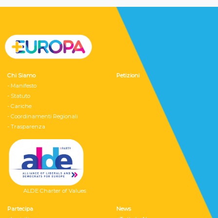
Chi Siamo
Petizioni
- Manifesto
- Statuto
- Cariche
- Coordinamenti Regionali
- Trasparenza
ALDE Charter of Values
Partecipa
News