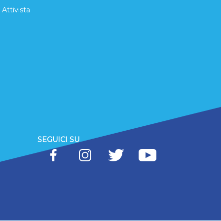
 Attivista
SEGUICI SU