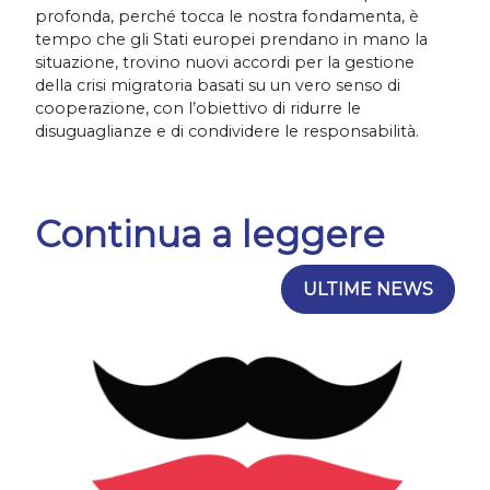
profonda, perché tocca le nostra fondamenta, è
tempo che gli Stati europei prendano in mano la
situazione, trovino nuovi accordi per la gestione
della crisi migratoria basati su un vero senso di
cooperazione, con l’obiettivo di ridurre le
disuguaglianze e di condividere le responsabilità.
Continua a leggere
ULTIME NEWS