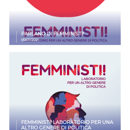
PARLANO DI FEMMINISTI!
05/07/2021
FEMMINISTI! LABORATORIO PER UNA
ALTRO GENERE DI POLITICA