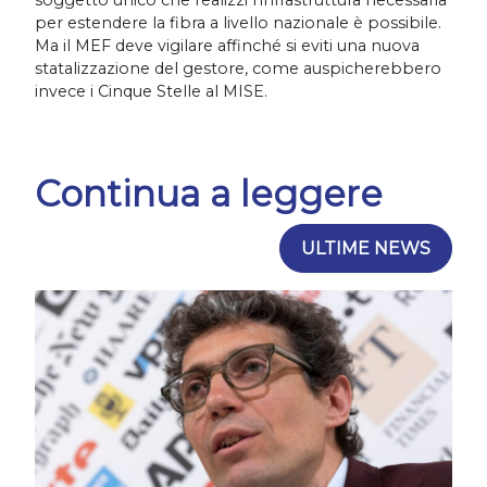
soggetto unico che realizzi l’infrastruttura necessaria
per estendere la fibra a livello nazionale è possibile.
Ma il MEF deve vigilare affinché si eviti una nuova
statalizzazione del gestore, come auspicherebbero
invece i Cinque Stelle al MISE.
Continua a leggere
ULTIME NEWS