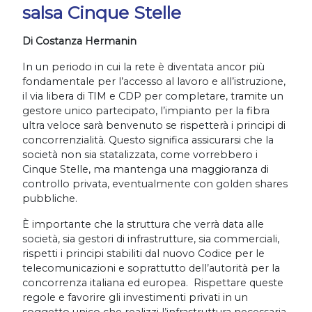
salsa Cinque Stelle
Di Costanza Hermanin
In un periodo in cui la rete è diventata ancor più
fondamentale per l’accesso al lavoro e all’istruzione,
il via libera di TIM e CDP per completare, tramite un
gestore unico partecipato, l’impianto per la fibra
ultra veloce sarà benvenuto se rispetterà i principi di
concorrenzialità. Questo significa assicurarsi che la
società non sia statalizzata, come vorrebbero i
Cinque Stelle, ma mantenga una maggioranza di
controllo privata, eventualmente con golden shares
pubbliche.
È importante che la struttura che verrà data alle
società, sia gestori di infrastrutture, sia commerciali,
rispetti i principi stabiliti dal nuovo Codice per le
telecomunicazioni e soprattutto dell’autorità per la
concorrenza italiana ed europea. Rispettare queste
regole e favorire gli investimenti privati in un