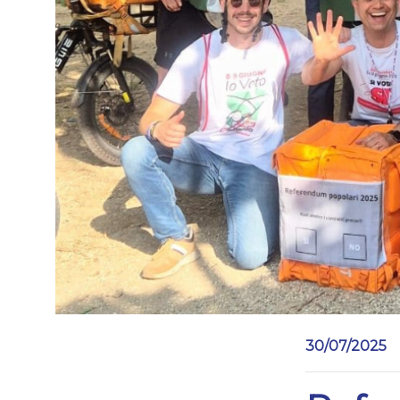
30/07/2025