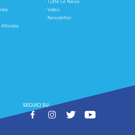
- Tutte Le News
lea
- Video
- Newsletter
 Attivista
SEGUICI SU