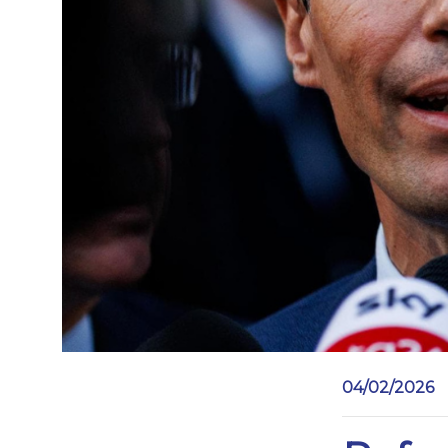
04/02/2026