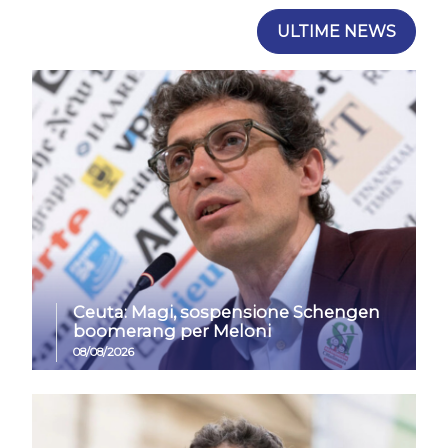
ULTIME NEWS
Ceuta: Magi, sospensione Schengen
boomerang per Meloni
08/08/2026