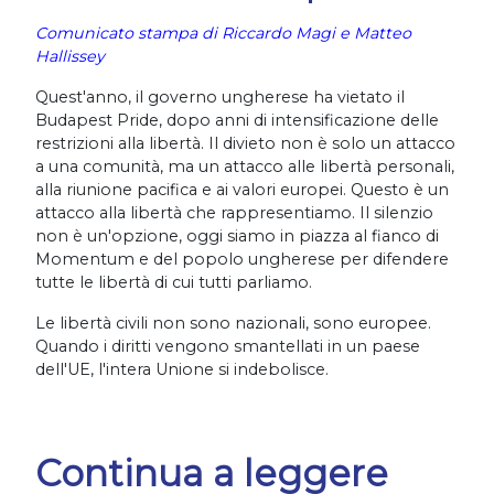
Comunicato stampa di Riccardo Magi e Matteo
Hallissey
Quest'anno, il governo ungherese ha vietato il
Budapest Pride, dopo anni di intensificazione delle
restrizioni alla libertà. Il divieto non è solo un attacco
a una comunità, ma un attacco alle libertà personali,
alla riunione pacifica e ai valori europei. Questo è un
attacco alla libertà che rappresentiamo. Il silenzio
non è un'opzione, oggi siamo in piazza al fianco di
Momentum e del popolo ungherese per difendere
tutte le libertà di cui tutti parliamo.
Le libertà civili non sono nazionali, sono europee.
Quando i diritti vengono smantellati in un paese
dell'UE, l'intera Unione si indebolisce.
Continua a leggere