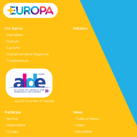
Chi Siamo
Petizioni
- Manifesto
- Statuto
- Cariche
- Coordinamenti Regionali
- Trasparenza
ALDE Charter of Values
Partecipa
News
- Iscriviti
- Tutte Le News
- Assemblea
- Video
- Gruppi
- Newsletter