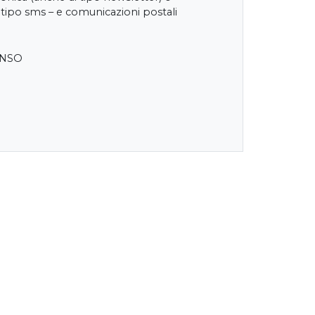
 tipo sms – e comunicazioni postali
ENSO