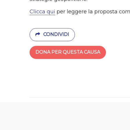
Clicca qui
per leggere la proposta com
CONDIVIDI
DONA PER QUESTA CAUSA