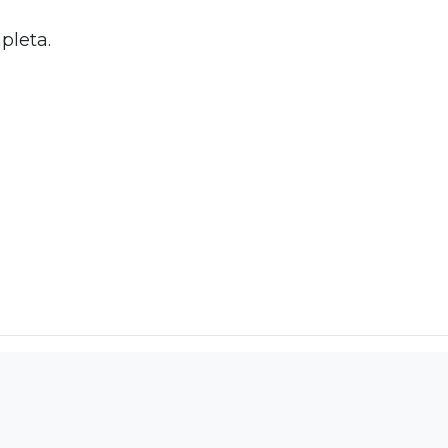
pleta.