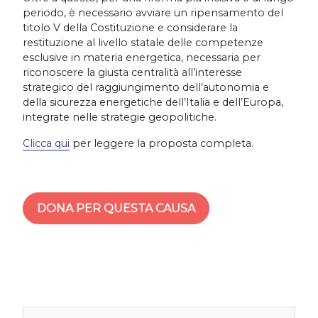
periodo, è necessario avviare un ripensamento del
titolo V della Costituzione e considerare la
restituzione al livello statale delle competenze
esclusive in materia energetica, necessaria per
riconoscere la giusta centralità all’interesse
strategico del raggiungimento dell’autonomia e
della sicurezza energetiche dell’Italia e dell’Europa,
integrate nelle strategie geopolitiche.
Clicca qui
per leggere la proposta completa.
DONA PER QUESTA CAUSA