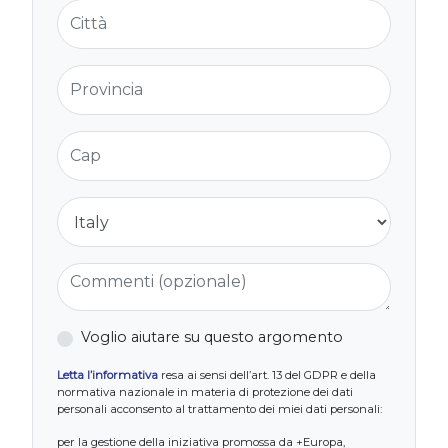
Città
Provincia
Cap
Nazione
Commenti (opzionale)
Voglio aiutare su questo argomento
Letta l’informativa
resa ai sensi dell’art. 13 del GDPR e della
normativa nazionale in materia di protezione dei dati
personali acconsento al trattamento dei miei dati personali:
per la gestione della iniziativa promossa da +Europa,