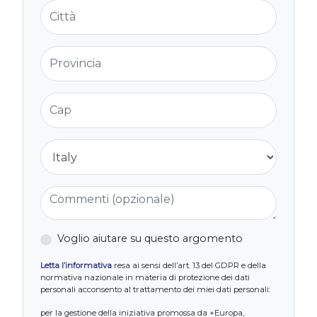
Città
Provincia
Cap
Nazione
Commenti (opzionale)
Voglio aiutare su questo argomento
Letta l’informativa
resa ai sensi dell’art. 13 del GDPR e della
normativa nazionale in materia di protezione dei dati
personali acconsento al trattamento dei miei dati personali:
per la gestione della iniziativa promossa da +Europa,