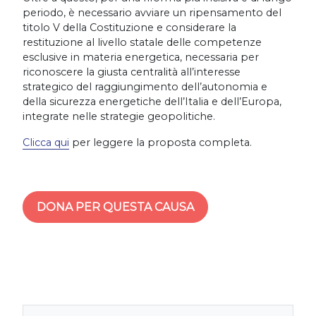
periodo, è necessario avviare un ripensamento del
titolo V della Costituzione e considerare la
restituzione al livello statale delle competenze
esclusive in materia energetica, necessaria per
riconoscere la giusta centralità all’interesse
strategico del raggiungimento dell’autonomia e
della sicurezza energetiche dell’Italia e dell’Europa,
integrate nelle strategie geopolitiche.
Clicca qui
per leggere la proposta completa.
DONA PER QUESTA CAUSA