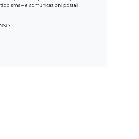
 tipo sms – e comunicazioni postali
ENSO