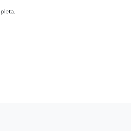
pleta.