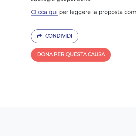
Clicca qui
per leggere la proposta com
CONDIVIDI
DONA PER QUESTA CAUSA