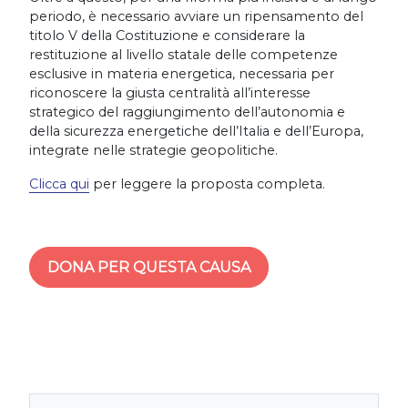
periodo, è necessario avviare un ripensamento del
titolo V della Costituzione e considerare la
restituzione al livello statale delle competenze
esclusive in materia energetica, necessaria per
riconoscere la giusta centralità all’interesse
strategico del raggiungimento dell’autonomia e
della sicurezza energetiche dell’Italia e dell’Europa,
integrate nelle strategie geopolitiche.
Clicca qui
per leggere la proposta completa.
DONA PER QUESTA CAUSA