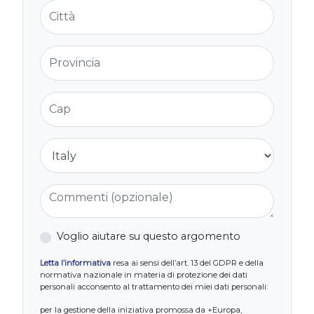
Città
Provincia
Cap
Nazione
Commenti (opzionale)
Voglio aiutare su questo argomento
Letta l’informativa
resa ai sensi dell’art. 13 del GDPR e della
normativa nazionale in materia di protezione dei dati
personali acconsento al trattamento dei miei dati personali:
per la gestione della iniziativa promossa da +Europa,