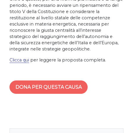
periodo, è necessario avviare un ripensamento del
titolo V della Costituzione e considerare la
restituzione al livello statale delle competenze
esclusive in materia energetica, necessaria per
riconoscere la giusta centralità all’interesse
strategico del raggiungimento dell’autonomia e
della sicurezza energetiche dell’Italia e dell’Europa,
integrate nelle strategie geopolitiche.
Clicca qui
per leggere la proposta completa.
DONA PER QUESTA CAUSA