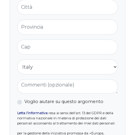
Città
Provincia
Cap
Nazione
Commenti (opzionale)
Voglio aiutare su questo argomento
Letta l’informativa
resa ai sensi dell’art. 13 del GDPR e della
normativa nazionale in materia di protezione dei dati
personali acconsento al trattamento dei miei dati personali:
per la gestione della iniziativa promossa da +Europa,