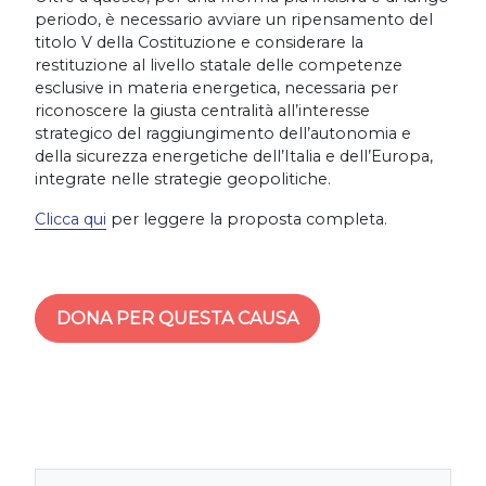
periodo, è necessario avviare un ripensamento del
titolo V della Costituzione e considerare la
restituzione al livello statale delle competenze
esclusive in materia energetica, necessaria per
riconoscere la giusta centralità all’interesse
strategico del raggiungimento dell’autonomia e
della sicurezza energetiche dell’Italia e dell’Europa,
integrate nelle strategie geopolitiche.
Clicca qui
per leggere la proposta completa.
DONA PER QUESTA CAUSA