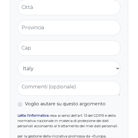
Città
Provincia
Cap
Nazione
Commenti (opzionale)
Voglio aiutare su questo argomento
Letta l’informativa
resa ai sensi dell’art. 13 del GDPR e della
normativa nazionale in materia di protezione dei dati
personali acconsento al trattamento dei miei dati personali:
per la gestione della iniziativa promossa da +Europa,