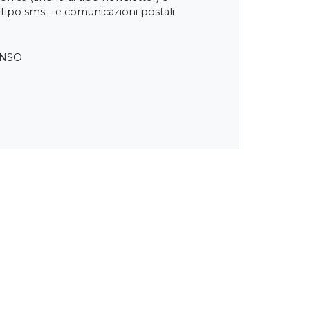
 tipo sms – e comunicazioni postali
ENSO