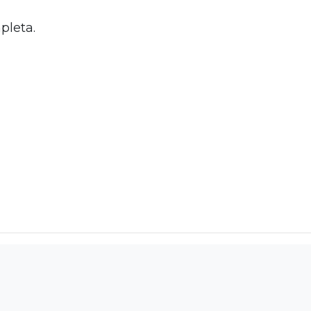
pleta.