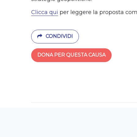
Clicca qui
per leggere la proposta com
CONDIVIDI
DONA PER QUESTA CAUSA