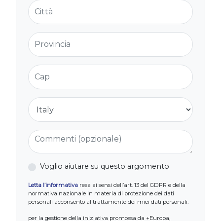
Città
Provincia
Cap
Nazione
Commenti (opzionale)
Voglio aiutare su questo argomento
Letta l’informativa
resa ai sensi dell’art. 13 del GDPR e della
normativa nazionale in materia di protezione dei dati
personali acconsento al trattamento dei miei dati personali:
per la gestione della iniziativa promossa da +Europa,