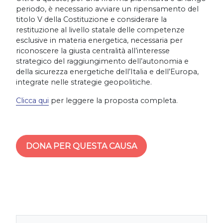
periodo, è necessario avviare un ripensamento del
titolo V della Costituzione e considerare la
restituzione al livello statale delle competenze
esclusive in materia energetica, necessaria per
riconoscere la giusta centralità all’interesse
strategico del raggiungimento dell’autonomia e
della sicurezza energetiche dell’Italia e dell’Europa,
integrate nelle strategie geopolitiche.
Clicca qui
per leggere la proposta completa.
DONA PER QUESTA CAUSA