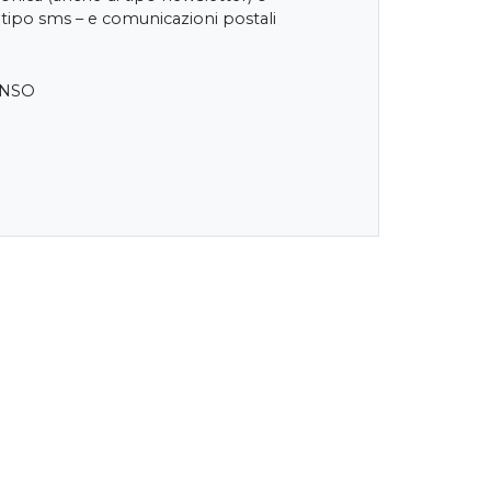
 tipo sms – e comunicazioni postali
ENSO