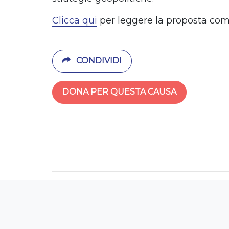
Clicca qui
per leggere la proposta com
CONDIVIDI
DONA PER QUESTA CAUSA