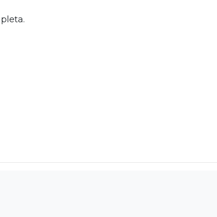
pleta.