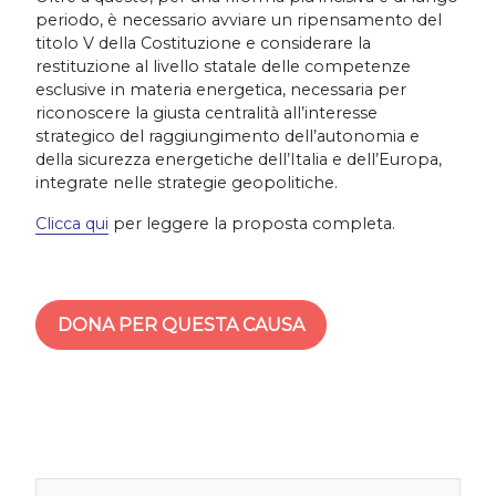
periodo, è necessario avviare un ripensamento del
titolo V della Costituzione e considerare la
restituzione al livello statale delle competenze
esclusive in materia energetica, necessaria per
riconoscere la giusta centralità all’interesse
strategico del raggiungimento dell’autonomia e
della sicurezza energetiche dell’Italia e dell’Europa,
integrate nelle strategie geopolitiche.
Clicca qui
per leggere la proposta completa.
DONA PER QUESTA CAUSA