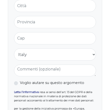
Città
Provincia
Cap
Nazione
Commenti (opzionale)
Voglio aiutare su questo argomento
Letta l’informativa
resa ai sensi dell’art. 13 del GDPR e della
normativa nazionale in materia di protezione dei dati
personali acconsento al trattamento dei miei dati personali:
per la gestione della iniziativa promossa da +Europa,