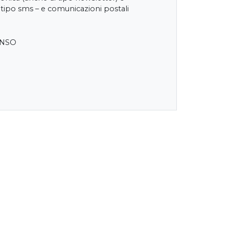
 tipo sms – e comunicazioni postali
ENSO