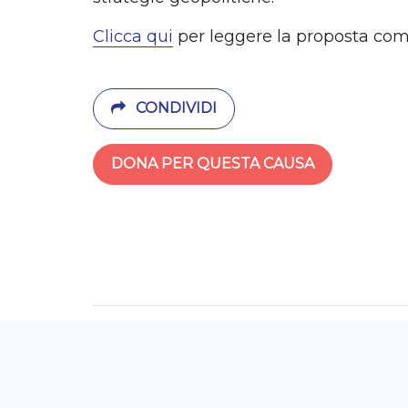
Clicca qui
per leggere la proposta com
CONDIVIDI
DONA PER QUESTA CAUSA