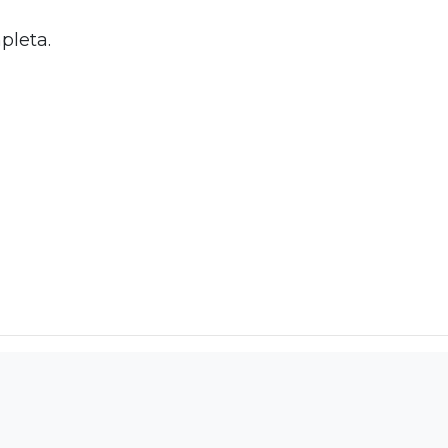
pleta.