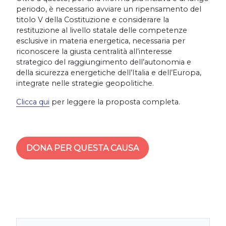
periodo, è necessario avviare un ripensamento del
titolo V della Costituzione e considerare la
restituzione al livello statale delle competenze
esclusive in materia energetica, necessaria per
riconoscere la giusta centralità all’interesse
strategico del raggiungimento dell’autonomia e
della sicurezza energetiche dell’Italia e dell’Europa,
integrate nelle strategie geopolitiche.
Clicca qui
per leggere la proposta completa.
DONA PER QUESTA CAUSA