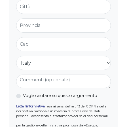
Città
Provincia
Cap
Nazione
Commenti (opzionale)
Voglio aiutare su questo argomento
Letta l’informativa
resa ai sensi dell’art. 13 del GDPR e della
normativa nazionale in materia di protezione dei dati
personali acconsento al trattamento dei miei dati personali:
per la gestione della iniziativa promossa da +Europa,