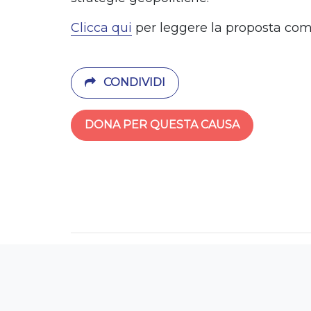
Clicca qui
per leggere la proposta com
CONDIVIDI
DONA PER QUESTA CAUSA