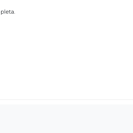
pleta.