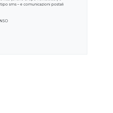
 tipo sms – e comunicazioni postali
ENSO