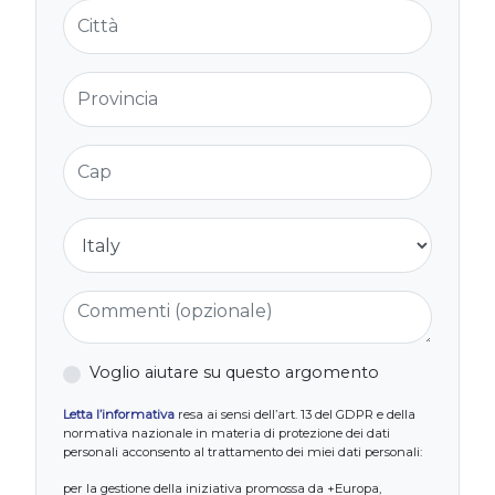
Città
Provincia
Cap
Nazione
Commenti (opzionale)
Voglio aiutare su questo argomento
Letta l’informativa
resa ai sensi dell’art. 13 del GDPR e della
normativa nazionale in materia di protezione dei dati
personali acconsento al trattamento dei miei dati personali:
per la gestione della iniziativa promossa da +Europa,