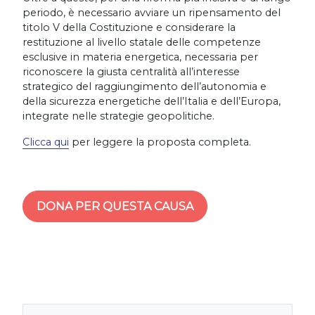
periodo, è necessario avviare un ripensamento del
titolo V della Costituzione e considerare la
restituzione al livello statale delle competenze
esclusive in materia energetica, necessaria per
riconoscere la giusta centralità all’interesse
strategico del raggiungimento dell’autonomia e
della sicurezza energetiche dell’Italia e dell’Europa,
integrate nelle strategie geopolitiche.
Clicca qui
per leggere la proposta completa.
DONA PER QUESTA CAUSA