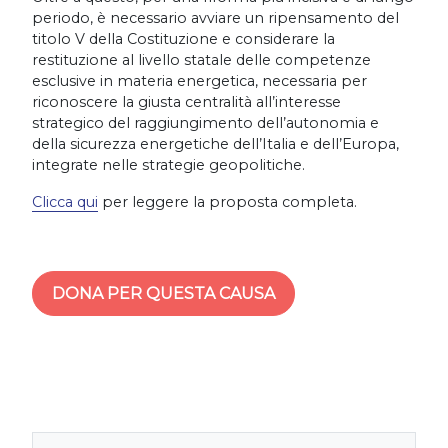
periodo, è necessario avviare un ripensamento del
titolo V della Costituzione e considerare la
restituzione al livello statale delle competenze
esclusive in materia energetica, necessaria per
riconoscere la giusta centralità all’interesse
strategico del raggiungimento dell’autonomia e
della sicurezza energetiche dell’Italia e dell’Europa,
integrate nelle strategie geopolitiche.
Clicca qui
per leggere la proposta completa.
DONA PER QUESTA CAUSA