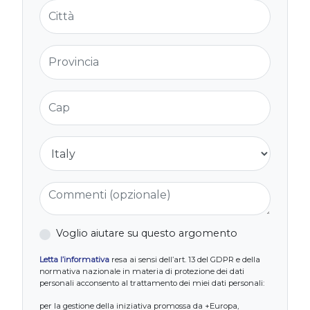
Città
Provincia
Cap
Nazione
Commenti (opzionale)
Voglio aiutare su questo argomento
Letta l’informativa
resa ai sensi dell’art. 13 del GDPR e della
normativa nazionale in materia di protezione dei dati
personali acconsento al trattamento dei miei dati personali:
per la gestione della iniziativa promossa da +Europa,