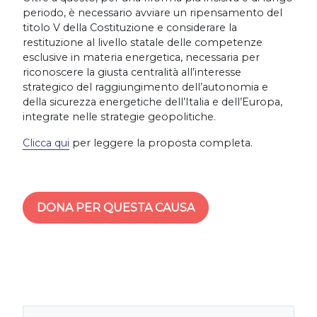
periodo, è necessario avviare un ripensamento del
titolo V della Costituzione e considerare la
restituzione al livello statale delle competenze
esclusive in materia energetica, necessaria per
riconoscere la giusta centralità all’interesse
strategico del raggiungimento dell’autonomia e
della sicurezza energetiche dell’Italia e dell’Europa,
integrate nelle strategie geopolitiche.
Clicca qui
per leggere la proposta completa.
DONA PER QUESTA CAUSA