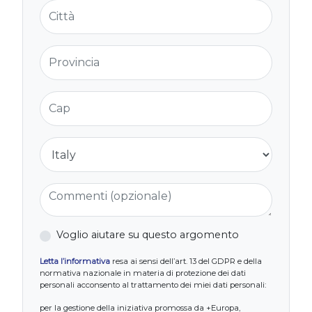
Città
Provincia
Cap
Nazione
Commenti (opzionale)
Voglio aiutare su questo argomento
Letta l’informativa
resa ai sensi dell’art. 13 del GDPR e della
normativa nazionale in materia di protezione dei dati
personali acconsento al trattamento dei miei dati personali:
per la gestione della iniziativa promossa da +Europa,