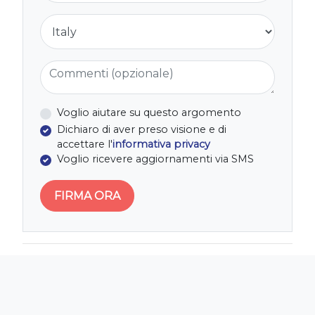
Nazione
Commenti (opzionale)
Voglio aiutare su questo argomento
Dichiaro di aver preso visione e di
accettare l'
informativa privacy
Voglio ricevere aggiornamenti via SMS