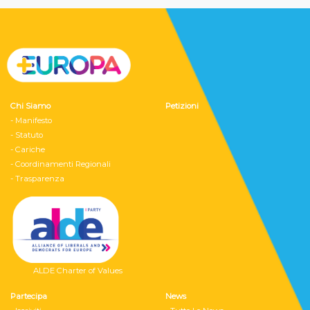
Chi Siamo
Petizioni
- Manifesto
- Statuto
- Cariche
- Coordinamenti Regionali
- Trasparenza
ALDE Charter of Values
Partecipa
News