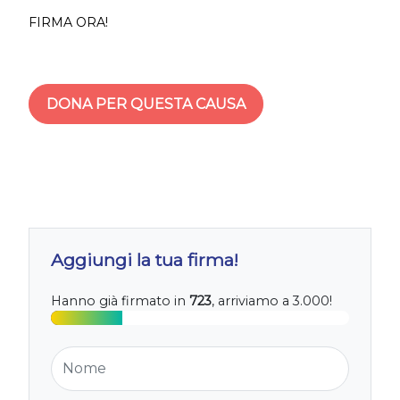
FIRMA ORA!
DONA PER QUESTA CAUSA
Aggiungi la tua firma!
Hanno già firmato in
723
, arriviamo a 3.000!
Nome