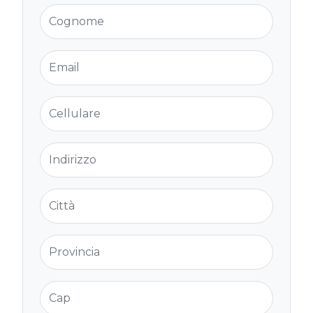
Cognome
Email
Cellulare
Indirizzo
Città
Provincia
Cap