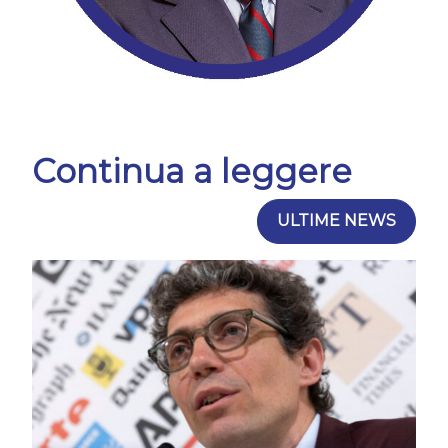
Continua a leggere
ULTIME NEWS