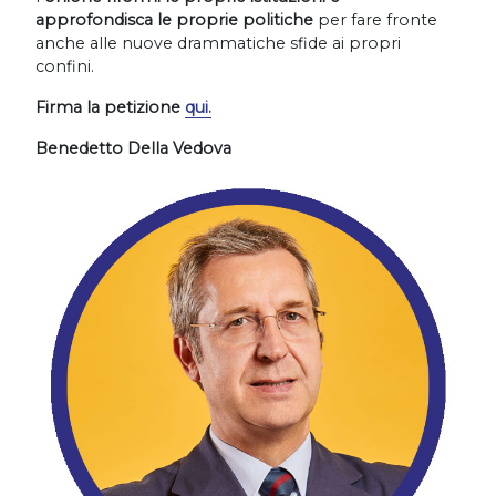
approfondisca le proprie politiche
per fare fronte
anche alle nuove drammatiche sfide ai propri
confini.
Firma la petizione
qui.
Benedetto Della Vedova