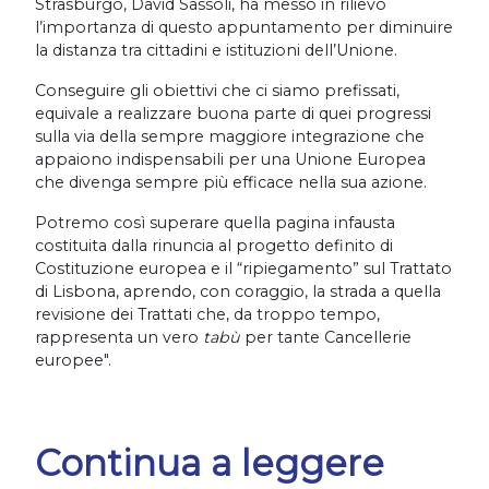
Strasburgo, David Sassoli, ha messo in rilievo
l’importanza di questo appuntamento per diminuire
la distanza tra cittadini e istituzioni dell’Unione.
Conseguire gli obiettivi che ci siamo prefissati,
equivale a realizzare buona parte di quei progressi
sulla via della sempre maggiore integrazione che
appaiono indispensabili per una Unione Europea
che divenga sempre più efficace nella sua azione.
Potremo così superare quella pagina infausta
costituita dalla rinuncia al progetto definito di
Costituzione europea e il “ripiegamento” sul Trattato
di Lisbona, aprendo, con coraggio, la strada a quella
revisione dei Trattati che, da troppo tempo,
rappresenta un vero
tabù
per tante Cancellerie
europee".
Continua a leggere