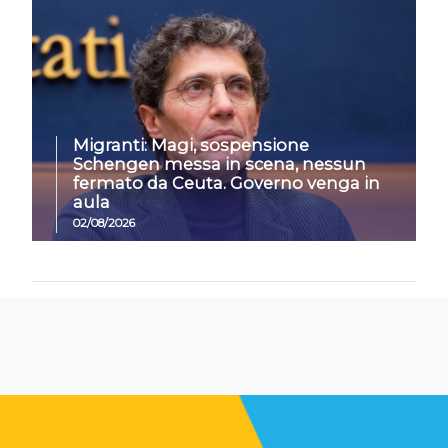
Migranti: Magi, sospensione
Schengen messa in scena, nessun
fermato da Ceuta. Governo venga in
aula
02/08/2026