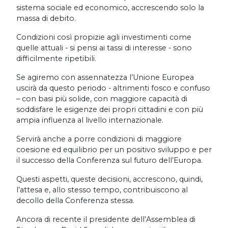
sistema sociale ed economico, accrescendo solo la
massa di debito.
Condizioni così propizie agli investimenti come
quelle attuali - si pensi ai tassi di interesse - sono
difficilmente ripetibili.
Se agiremo con assennatezza l’Unione Europea
uscirà da questo periodo - altrimenti fosco e confuso
– con basi più solide, con maggiore capacità di
soddisfare le esigenze dei propri cittadini e con più
ampia influenza al livello internazionale.
Servirà anche a porre condizioni di maggiore
coesione ed equilibrio per un positivo sviluppo e per
il successo della Conferenza sul futuro dell’Europa.
Questi aspetti, queste decisioni, accrescono, quindi,
l’attesa e, allo stesso tempo, contribuiscono al
decollo della Conferenza stessa.
Ancora di recente il presidente dell’Assemblea di