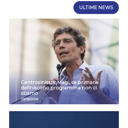
ULTIME NEWS
Centrosinistra: Magi, se primarie
definiscono programma non ci
stiamo
03/08/2026