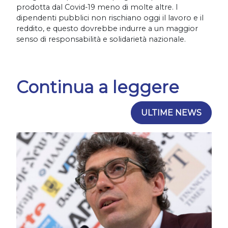
prodotta dal Covid-19 meno di molte altre. I
dipendenti pubblici non rischiano oggi il lavoro e il
reddito, e questo dovrebbe indurre a un maggior
senso di responsabilità e solidarietà nazionale.
Continua a leggere
ULTIME NEWS