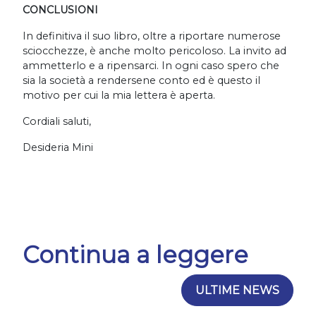
CONCLUSIONI
In definitiva il suo libro, oltre a riportare numerose
sciocchezze, è anche molto pericoloso. La invito ad
ammetterlo e a ripensarci. In ogni caso spero che
sia la società a rendersene conto ed è questo il
motivo per cui la mia lettera è aperta.
Cordiali saluti,
Desideria Mini
Continua a leggere
ULTIME NEWS