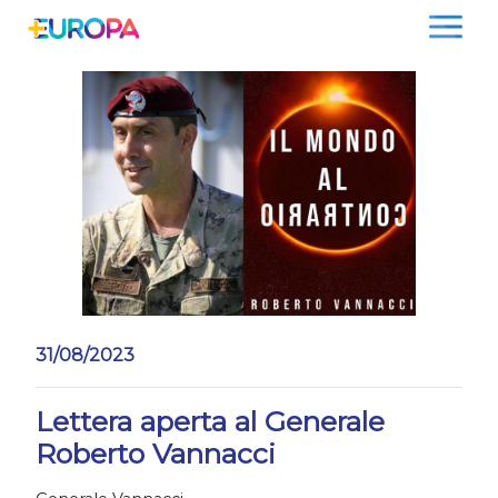
Salta
31/08/2023
Lettera aperta al Generale
Roberto Vannacci