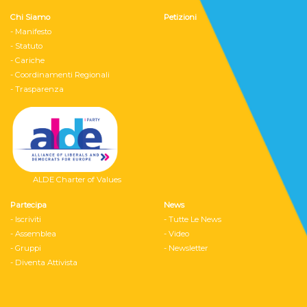
Chi Siamo
Petizioni
- Manifesto
- Statuto
- Cariche
- Coordinamenti Regionali
- Trasparenza
ALDE Charter of Values
Partecipa
News
- Iscriviti
- Tutte Le News
- Assemblea
- Video
- Gruppi
- Newsletter
- Diventa Attivista