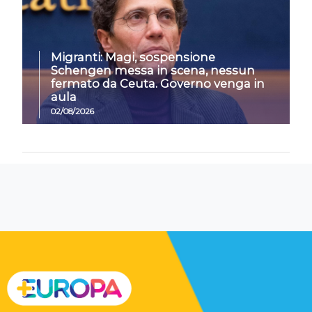
Migranti: Magi, sospensione
Schengen messa in scena, nessun
fermato da Ceuta. Governo venga in
aula
02/08/2026