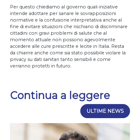
Per questo chiediamo al governo quali iniziative
intende adottare per sanare le sovrapposizioni
normative e la confusione interpretativa anche al
fine di evitare situazioni che rischiano di discriminare
cittadini con gravi problemi di salute che al
momento attuale non possono agevolmente
accedere alle cure prescritte e lecite in Italia. Resta
da chiarire anche come sia stato possibile violare la
privacy su dati sanitari tanto sensibili e come
verranno protetti in futuro.
Continua a leggere
ULTIME NEWS