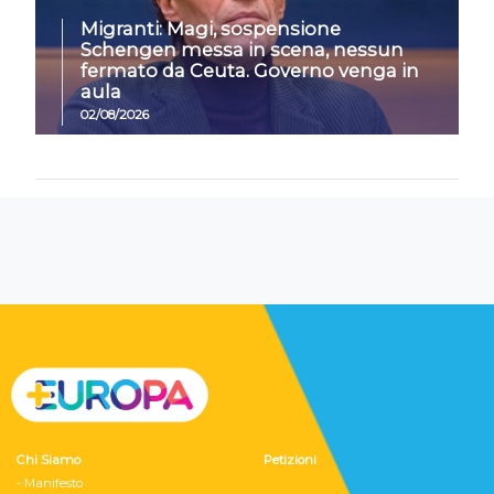
Migranti: Magi, sospensione
Schengen messa in scena, nessun
fermato da Ceuta. Governo venga in
aula
02/08/2026
Chi Siamo
Petizioni
- Manifesto